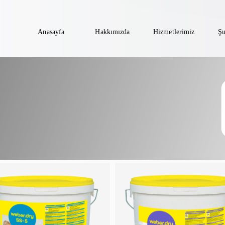
Anasayfa
Hakkımızda
Hizmetlerimiz
Şu