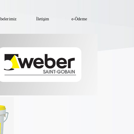
belerimiz
İletişim
e-Ödeme