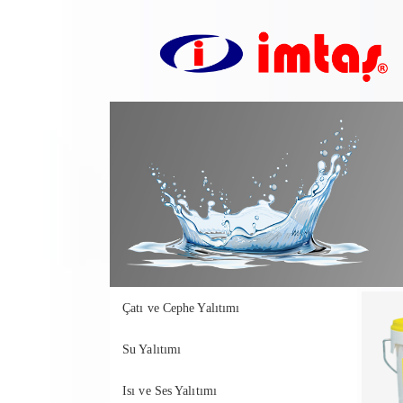
Çatı ve Cephe Yalıtımı
Su Yalıtımı
Isı ve Ses Yalıtımı