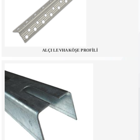
ALÇI LEVHA KÖŞE PROFİLİ