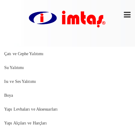
Çatı ve Cephe Yalıtımı
Su Yalıtımı
Isı ve Ses Yalıtımı
Boya
Yapı Levhaları ve Aksesuarları
Yapı Alçıları ve Harçları