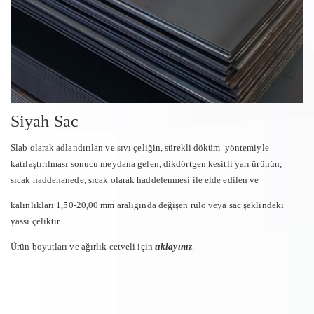
Siyah Sac
Slab olarak adlandırılan ve sıvı çeliğin, sürekli döküm yöntemiyle
katılaştırılması sonucu meydana gelen, dikdörtgen kesitli yarı ürünün,
sıcak haddehanede, sıcak olarak haddelenmesi ile elde edilen ve
kalınlıkları 1,50-20,00 mm aralığında değişen rulo veya sac şeklindeki
yassı çeliktir.
Ürün boyutları ve ağırlık cetveli için
tıklayınız
.
.