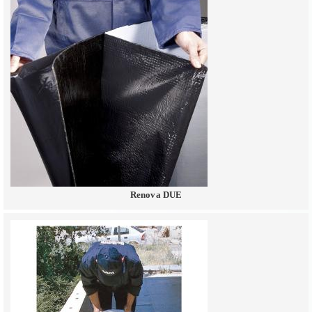
Renova DUE