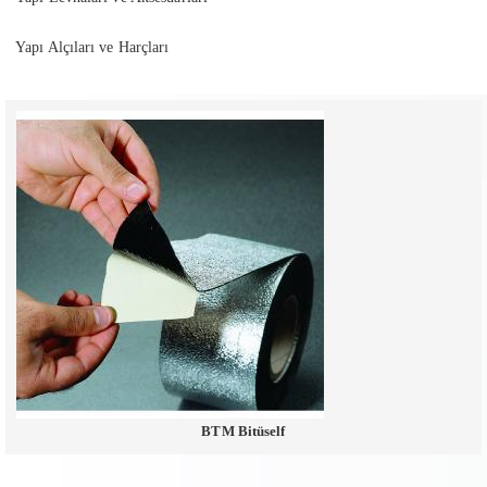
Yapı Alçıları ve Harçları
BTM Bitüself