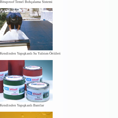
Bituproof Temel Bohçalama Sistemi
Kendinden Yapışkanlı Su Yalıtım Örtüleri
Kendinden Yapışkanlı Bantlar