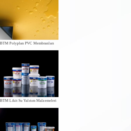
BTM Polyplan PVC Membranları
BTM Likit Su Yalıtım Malzemeleri