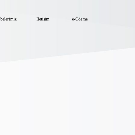
belerimiz
İletişim
e-Ödeme