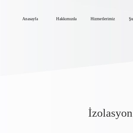
Anasayfa
Hakkımızda
Hizmetlerimiz
Şu
İzolasyon