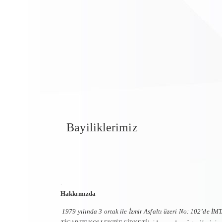
Bayiliklerimiz
.
Hakkımızda
1979 yılında 3 ortak ile İzmir Asfaltı üzeri No: 102’de İM